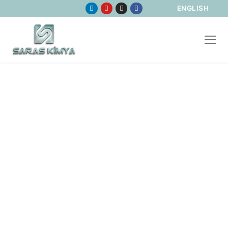
ENGLISH
Sertifikalar