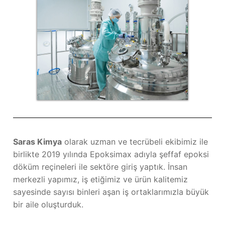
Saras Kimya
olarak uzman ve tecrübeli ekibimiz ile
birlikte 2019 yılında Epoksimax adıyla şeffaf epoksi
döküm reçineleri ile sektöre giriş yaptık. İnsan
merkezli yapımız, iş etiğimiz ve ürün kalitemiz
sayesinde sayısı binleri aşan iş ortaklarımızla büyük
bir aile oluşturduk.