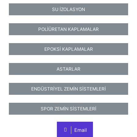
SU İZOLASYON
POLİÜRETAN KAPLAMALAR
EPOKSİ KAPLAMALAR
ASTARLAR
ENDÜSTRİYEL ZEMİN SİSTEMLERİ
SPOR ZEMİN SİSTEMLERİ
Email