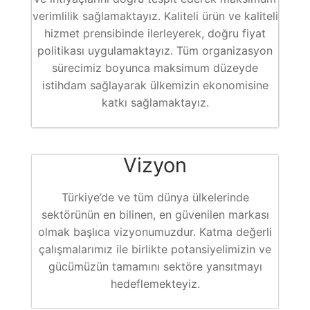
verimlilik sağlamaktayız. Kaliteli ürün ve kaliteli
hizmet prensibinde ilerleyerek, doğru fiyat
politikası uygulamaktayız. Tüm organizasyon
sürecimiz boyunca maksimum düzeyde
istihdam sağlayarak ülkemizin ekonomisine
katkı sağlamaktayız.
Vizyon
Türkiye’de ve tüm dünya ülkelerinde
sektörünün en bilinen, en güvenilen markası
olmak başlıca vizyonumuzdur. Katma değerli
çalışmalarımız ile birlikte potansiyelimizin ve
gücümüzün tamamını sektöre yansıtmayı
hedeflemekteyiz.