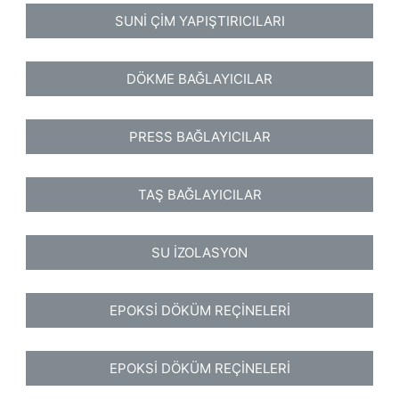
SUNİ ÇİM YAPIŞTIRICILARI
DÖKME BAĞLAYICILAR
PRESS BAĞLAYICILAR
TAŞ BAĞLAYICILAR
SU İZOLASYON
EPOKSİ DÖKÜM REÇİNELERİ
EPOKSİ DÖKÜM REÇİNELERİ