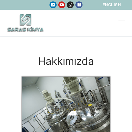
ENGLISH
Hakkımızda