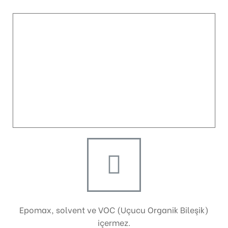
Epomax, solvent ve VOC (Uçucu Organik Bileşik)
içermez.