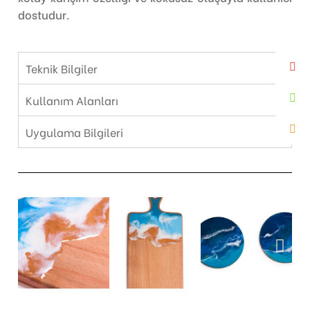
dostudur.
Teknik Bilgiler
Kullanım Alanları
Uygulama Bilgileri