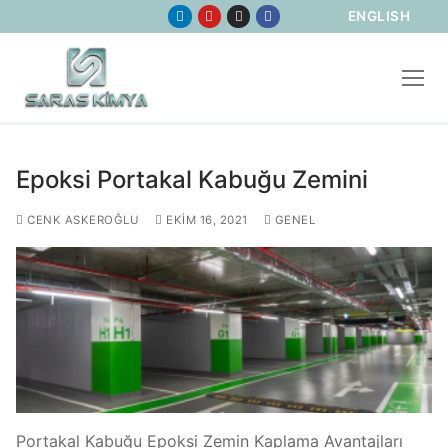
ENGLISH
Epoksi Portakal Kabuğu Zemini
CENK ASKEROĞLU
EKIM 16, 2021
GENEL
Portakal Kabuğu Epoksi Zemin Kaplama Avantajları